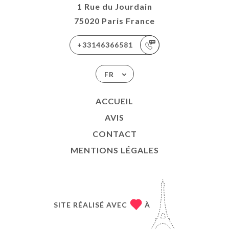
1 Rue du Jourdain
75020 Paris France
+33146366581
FR
ACCUEIL
AVIS
CONTACT
MENTIONS LÉGALES
SITE RÉALISÉ AVEC
À