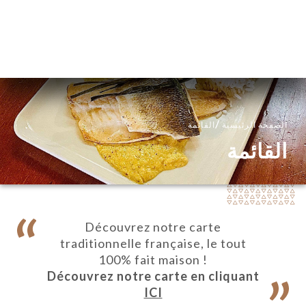
AR
القائمة
/
الصفحة الرئيسية
القائمة
القائمة
Découvrez notre carte
traditionnelle française, le tout
100% fait maison !
Découvrez notre carte en cliquant
ICI