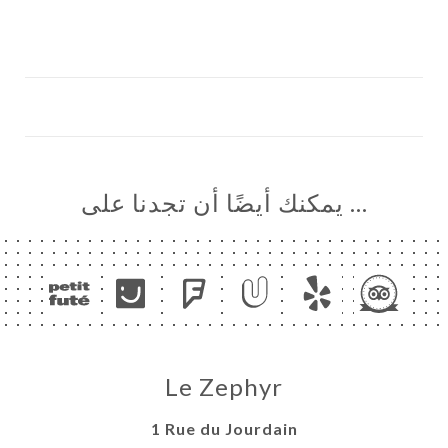
… يمكنك أيضًا أن تجدنا على
Le Zephyr
1 Rue du Jourdain