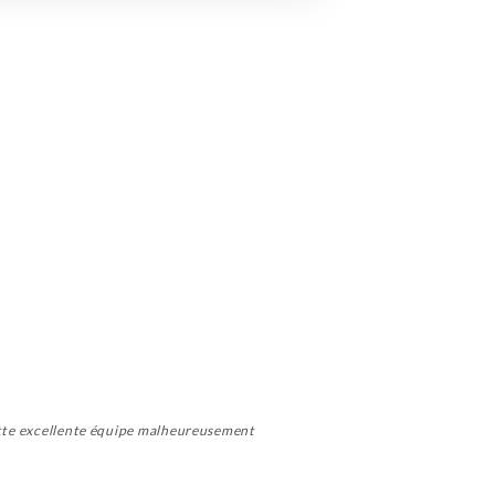
cette excellente équipe malheureusement