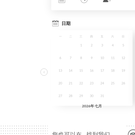
您也可以在…找到我们