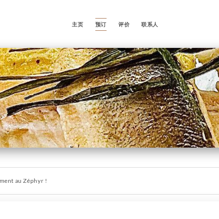
主页
预订
评价
联系人