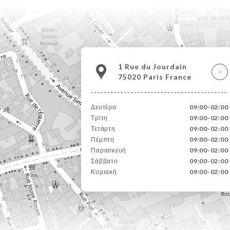
1 Rue du Jourdain
75020 Paris France
Δευτέρα
09:00-02:00
Τρίτη
09:00-02:00
Τετάρτη
09:00-02:00
Πέμπτη
09:00-02:00
Παρασκευή
09:00-02:00
Σάββατο
09:00-02:00
Κυριακή
09:00-02:00